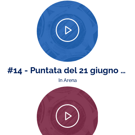
#14 - Puntata del 21 giugno 2024
In Arena