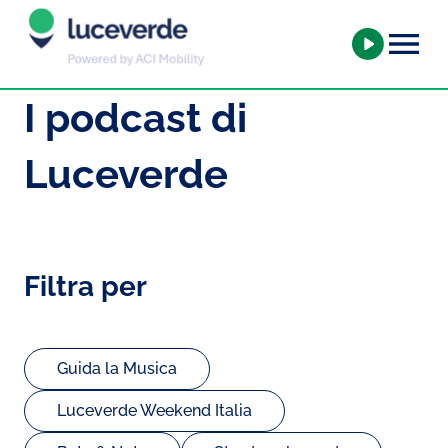
I podcast di
Luceverde
Filtra per
Guida la Musica
Luceverde Weekend Italia