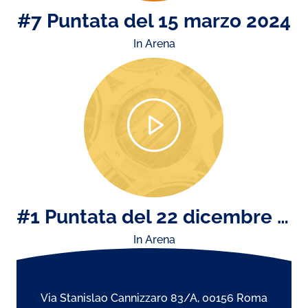
#7 Puntata del 15 marzo 2024
In Arena
#1 Puntata del 22 dicembre 2023
In Arena
Via Stanislao Cannizzaro 83/A, 00156 Roma