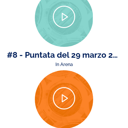
#8 - Puntata del 29 marzo 2024
In Arena