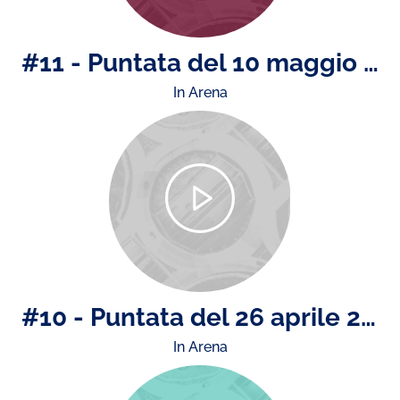
#11 - Puntata del 10 maggio 2024
In Arena
#10 - Puntata del 26 aprile 2024
In Arena