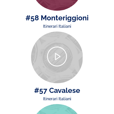
#58 Monteriggioni
Itinerari Italiani
#57 Cavalese
Itinerari Italiani