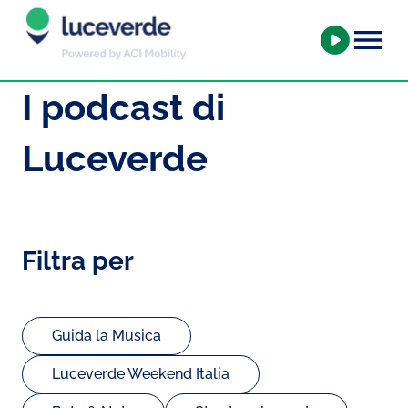
I podcast di
Luceverde
Filtra per
Guida la Musica
Luceverde Weekend Italia