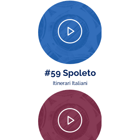
#59 Spoleto
Itinerari Italiani