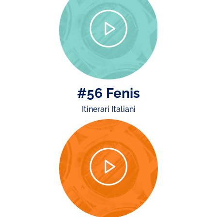
#56 Fenis
Itinerari Italiani