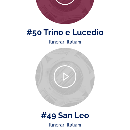
#50 Trino e Lucedio
Itinerari Italiani
#49 San Leo
Itinerari Italiani