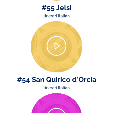
#55 Jelsi
Itinerari Italiani
#54 San Quirico d'Orcia
Itinerari Italiani