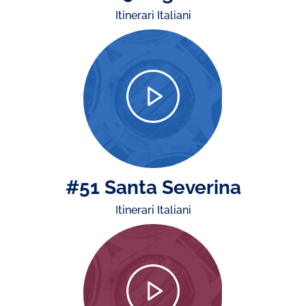
Itinerari Italiani
#51 Santa Severina
Itinerari Italiani