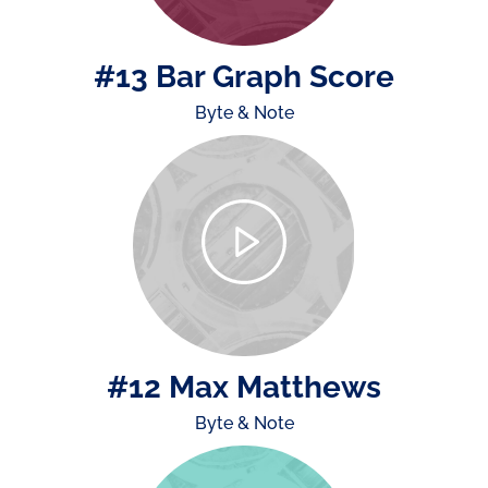
#13 Bar Graph Score
Byte & Note
#12 Max Matthews
Byte & Note