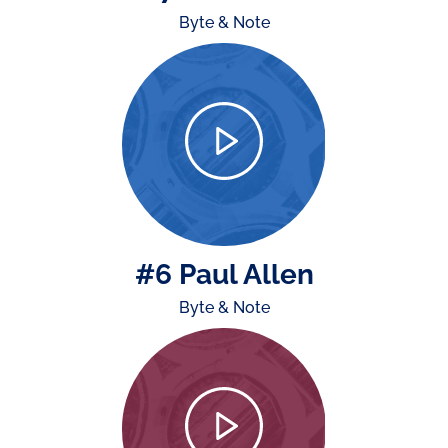
Byte & Note
#6 Paul Allen
Byte & Note