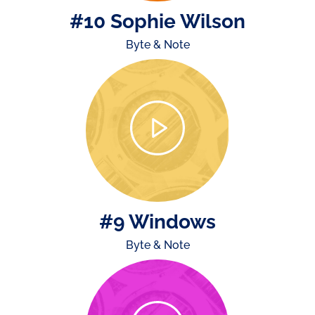
#10 Sophie Wilson
Byte & Note
#9 Windows
Byte & Note