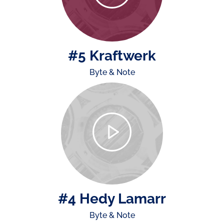
#5 Kraftwerk
Byte & Note
#4 Hedy Lamarr
Byte & Note