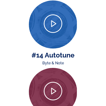
#14 Autotune
Byte & Note