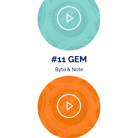
#11 GEM
Byte & Note