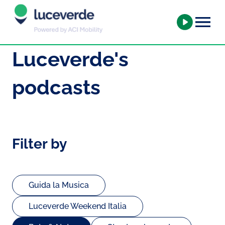
Luceverde's
podcasts
Filter by
Guida la Musica
Luceverde Weekend Italia